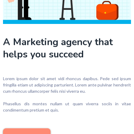
A Marketing agency that
helps you succeed
Lorem ipsum dolor sit amet vidi rhoncus dapibus. Pede sed ipsum
fringilla etiam ut adipiscing parturient. Lorem ante pulvinar hendrerit
cum rhoncus ullamcorper felis nisi viverra eu.
Phasellus dis montes nullam ut quam viverra sociis in vitae
condimentum pretium et quis.