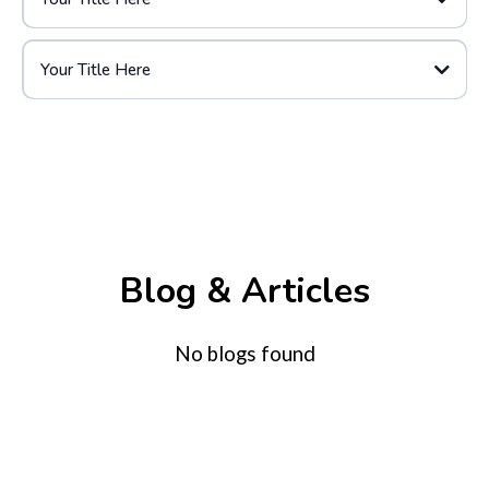
Your Title Here
Blog & Articles
No blogs found