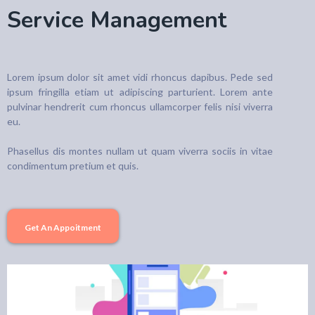
Service Management
Lorem ipsum dolor sit amet vidi rhoncus dapibus. Pede sed
ipsum fringilla etiam ut adipiscing parturient. Lorem ante
pulvinar hendrerit cum rhoncus ullamcorper felis nisi viverra
eu.
Phasellus dis montes nullam ut quam viverra sociis in vitae
condimentum pretium et quis.
Get An Appoitment