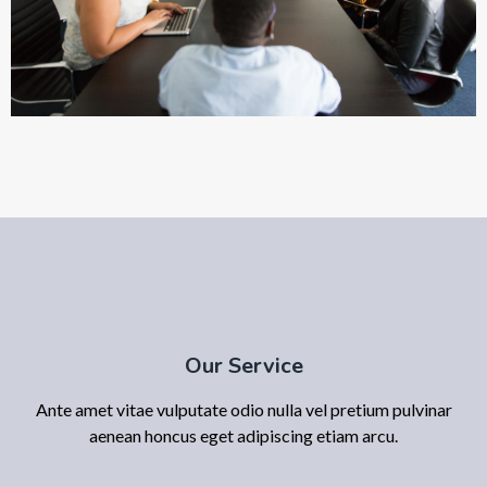
Our Service
Ante amet vitae vulputate odio nulla vel pretium pulvinar
aenean honcus eget adipiscing etiam arcu.