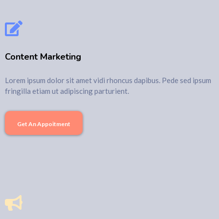
Content Marketing
Lorem ipsum dolor sit amet vidi rhoncus dapibus. Pede sed ipsum
fringilla etiam ut adipiscing parturient.
Get An Appoitment