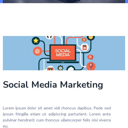
Social Media Marketing
Lorem ipsum dolor sit amet vidi rhoncus dapibus. Pede sed
ipsum fringilla etiam ut adipiscing parturient. Lorem ante
pulvinar hendrerit cum rhoncus ullamcorper felis nisi viverra
eu.