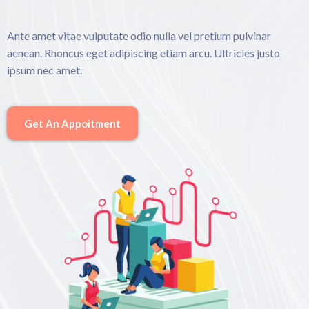
Ante amet vitae vulputate odio nulla vel pretium pulvinar
aenean. Rhoncus eget adipiscing etiam arcu. Ultricies justo
ipsum nec amet.
Get An Appoitment