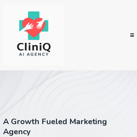
A Growth Fueled Marketing
Agency