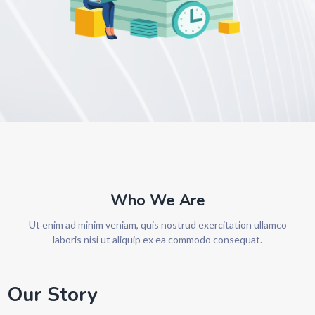
Who We Are
Ut enim ad minim veniam, quis nostrud exercitation ullamco
laboris nisi ut aliquip ex ea commodo consequat.
Our Story