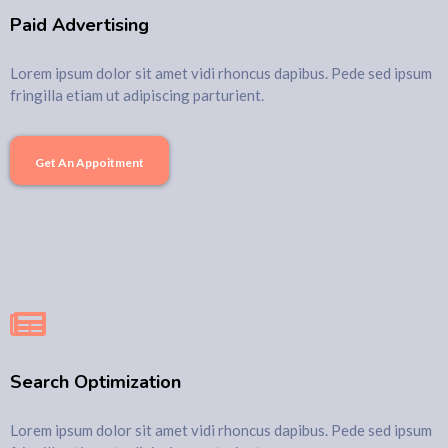
Paid Advertising
Lorem ipsum dolor sit amet vidi rhoncus dapibus. Pede sed ipsum
fringilla etiam ut adipiscing parturient.
Get An Appoitment
Search Optimization
Lorem ipsum dolor sit amet vidi rhoncus dapibus. Pede sed ipsum