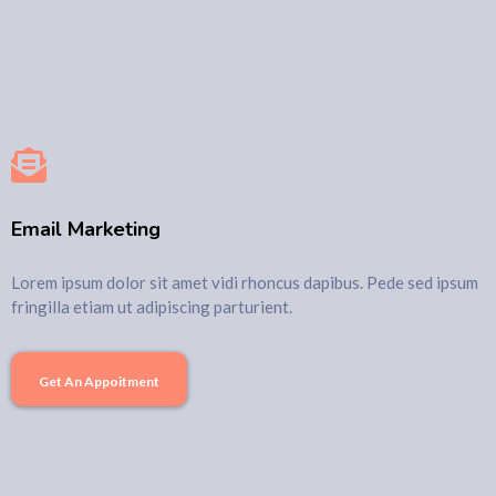
Email Marketing
Lorem ipsum dolor sit amet vidi rhoncus dapibus. Pede sed ipsum
fringilla etiam ut adipiscing parturient.
Get An Appoitment