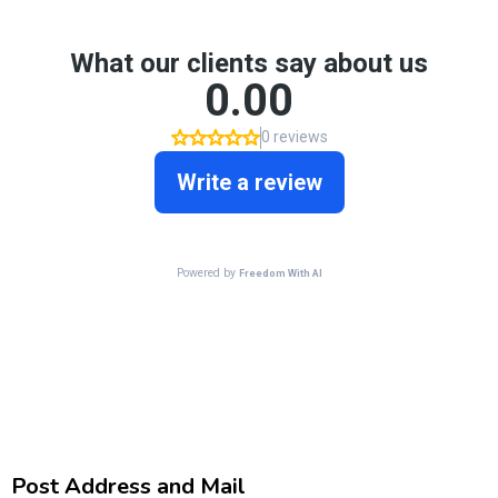
Post Address and Mail